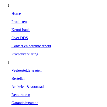
Home
Producten
Kennisbank
Over DDS
Contact en bereikbaarheid
Privacyverklaring
Veelgestelde vragen
Bestellen
Artikelen & voorraad
Retourneren
Garantie/reparatie