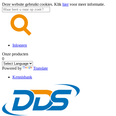
Deze website gebruikt cookies.
Klik
hier
voor meer informatie.
Inloggen
Onze producten
0
Powered by
Translate
Kennisbank