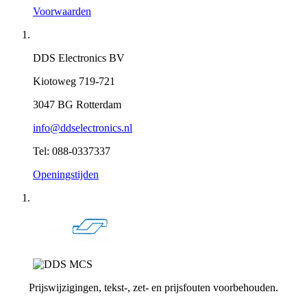
Voorwaarden
DDS Electronics BV
Kiotoweg 719-721
3047 BG Rotterdam
info@ddselectronics.nl
Tel: 088-0337337
Openingstijden
Prijswijzigingen, tekst-, zet- en prijsfouten voorbehouden.