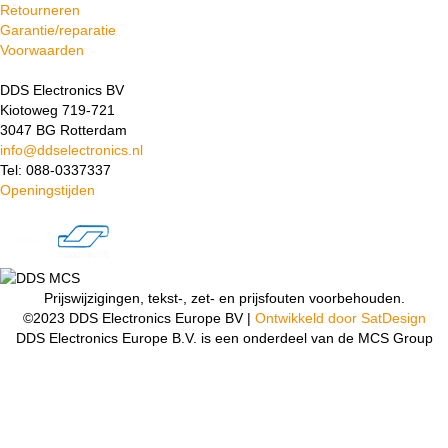
Retourneren
Garantie/reparatie
Voorwaarden
DDS Electronics BV
Kiotoweg 719-721
3047 BG Rotterdam
info@ddselectronics.nl
Tel: 088-0337337
Openingstijden
Prijswijzigingen, tekst-, zet- en prijsfouten voorbehouden.
©2023 DDS Electronics Europe BV |
Ontwikkeld door SatDesign
DDS Electronics Europe B.V. is een onderdeel van de MCS Group