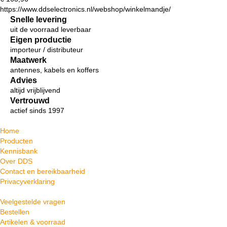
https://www.ddselectronics.nl/webshop/winkelmandje/
Snelle levering
uit de voorraad leverbaar
Eigen productie
importeur / distributeur
Maatwerk
antennes, kabels en koffers
Advies
altijd vrijblijvend
Vertrouwd
actief sinds 1997
Home
Producten
Kennisbank
Over DDS
Contact en bereikbaarheid
Privacyverklaring
Veelgestelde vragen
Bestellen
Artikelen & voorraad