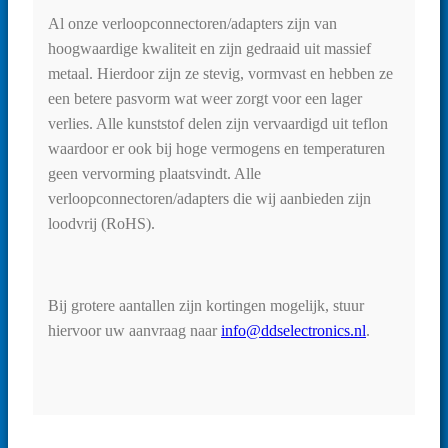
Al onze verloopconnectoren/adapters zijn van
hoogwaardige kwaliteit en zijn gedraaid uit massief
metaal. Hierdoor zijn ze stevig, vormvast en hebben ze
een betere pasvorm wat weer zorgt voor een lager
verlies. Alle kunststof delen zijn vervaardigd uit teflon
waardoor er ook bij hoge vermogens en temperaturen
geen vervorming plaatsvindt. Alle
verloopconnectoren/adapters die wij aanbieden zijn
loodvrij (RoHS).
Bij grotere aantallen zijn kortingen mogelijk, stuur
hiervoor uw aanvraag naar
info@ddselectronics.nl
.