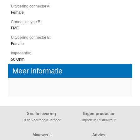
Uitvoering connector A:
Female
Connector type B:
FME
Uitvoering connector B:
Female
Impedantie:
50 Ohm
Meer informatie
Snelle levering
Eigen productie
uit de voorraad leverbaar
importeur / distributeur
Maatwerk
Advies