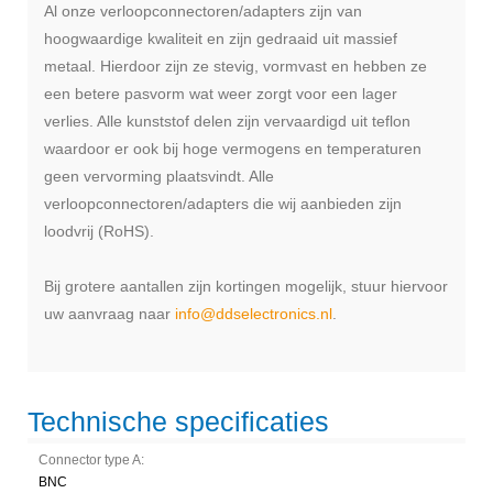
Al onze verloopconnectoren/adapters zijn van
hoogwaardige kwaliteit en zijn gedraaid uit massief
metaal. Hierdoor zijn ze stevig, vormvast en hebben ze
een betere pasvorm wat weer zorgt voor een lager
verlies. Alle kunststof delen zijn vervaardigd uit teflon
waardoor er ook bij hoge vermogens en temperaturen
geen vervorming plaatsvindt. Alle
verloopconnectoren/adapters die wij aanbieden zijn
loodvrij (RoHS).
Bij grotere aantallen zijn kortingen mogelijk, stuur hiervoor
uw aanvraag naar
info@ddselectronics.nl
.
Technische specificaties
Connector type A:
BNC