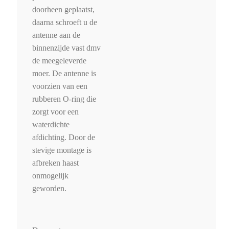
doorheen geplaatst,
daarna schroeft u de
antenne aan de
binnenzijde vast dmv
de meegeleverde
moer. De antenne is
voorzien van een
rubberen O-ring die
zorgt voor een
waterdichte
afdichting. Door de
stevige montage is
afbreken haast
onmogelijk
geworden.