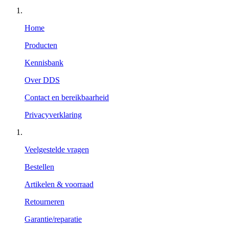
Home
Producten
Kennisbank
Over DDS
Contact en bereikbaarheid
Privacyverklaring
Veelgestelde vragen
Bestellen
Artikelen & voorraad
Retourneren
Garantie/reparatie