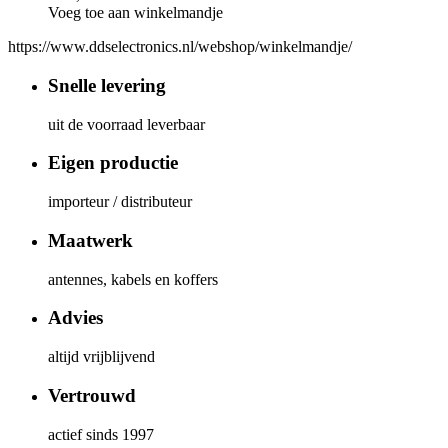
Voeg toe aan winkelmandje
https://www.ddselectronics.nl/webshop/winkelmandje/
Snelle levering
uit de voorraad leverbaar
Eigen productie
importeur / distributeur
Maatwerk
antennes, kabels en koffers
Advies
altijd vrijblijvend
Vertrouwd
actief sinds 1997