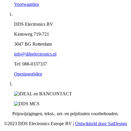
Voorwaarden
DDS Electronics BV
Kiotoweg 719-721
3047 BG Rotterdam
info@ddselectronics.nl
Tel: 088-0337337
Openingstijden
Prijswijzigingen, tekst-, zet- en prijsfouten voorbehouden.
©2023 DDS Electronics Europe BV |
Ontwikkeld door SatDesign