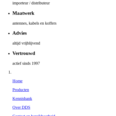
importeur / distributeur
Maatwerk
antennes, kabels en koffers
Advies
altijd vrijblijvend
Vertrouwd
actief sinds 1997
Home
Producten
Kennisbank
Over DDS