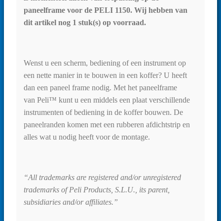
paneelframe voor de PELI 1150. Wij hebben van
dit artikel nog 1 stuk(s) op voorraad.
Wenst u een scherm, bediening of een instrument op
een nette manier in te bouwen in een koffer? U heeft
dan een paneel frame nodig. Met het paneelframe
van Peli™ kunt u een middels een plaat verschillende
instrumenten of bediening in de koffer bouwen. De
paneelranden komen met een rubberen afdichtstrip en
alles wat u nodig heeft voor de montage.
“All trademarks are registered and/or unregistered
trademarks of Peli Products, S.L.U., its parent,
subsidiaries and/or affiliates.”