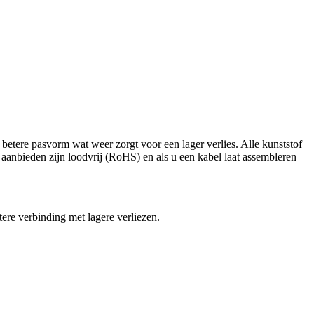
betere pasvorm wat weer zorgt voor een lager verlies. Alle kunststof
 aanbieden zijn loodvrij (RoHS) en als u een kabel laat assembleren
tere verbinding met lagere verliezen.