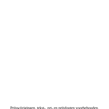
Prijswijzigingen, tekst-, zet- en prijsfouten voorbehouden.