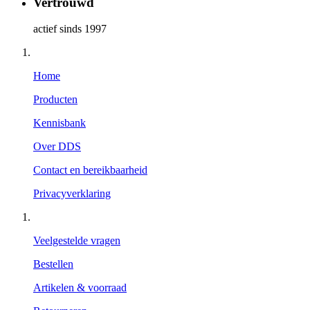
Vertrouwd
actief sinds 1997
Home
Producten
Kennisbank
Over DDS
Contact en bereikbaarheid
Privacyverklaring
Veelgestelde vragen
Bestellen
Artikelen & voorraad