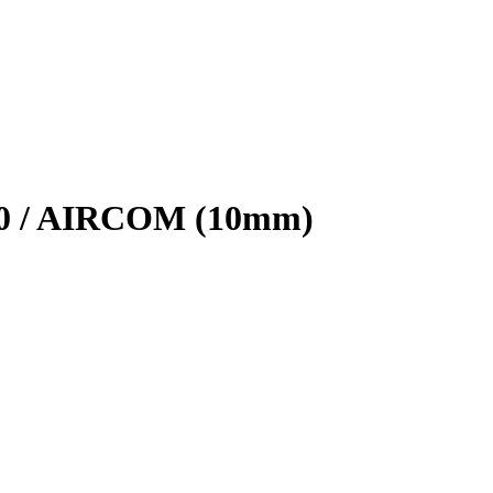
00 / AIRCOM (10mm)