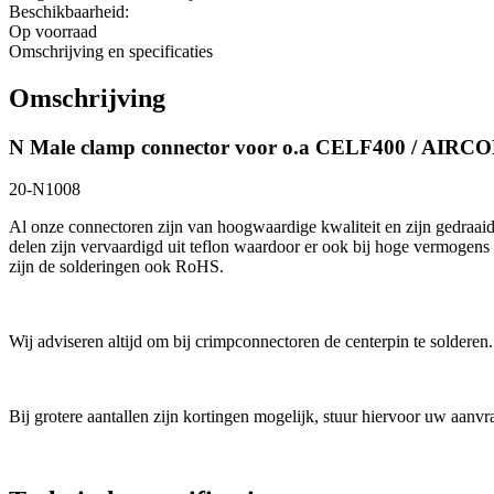
Beschikbaarheid:
Op voorraad
Omschrijving en specificaties
Omschrijving
N Male clamp connector voor o.a CELF400 / AIRC
20-N1008
Al onze connectoren zijn van hoogwaardige kwaliteit en zijn gedraaid 
delen zijn vervaardigd uit teflon waardoor er ook bij hoge vermogens
zijn de solderingen ook RoHS.
Wij adviseren altijd om bij crimpconnectoren de centerpin te solderen.
Bij grotere aantallen zijn kortingen mogelijk, stuur hiervoor uw aanv