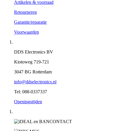
Artikelen & voorraad
Retourneren
Garantie/reparatie
Voorwaarden
DDS Electronics BV
Kiotoweg 719-721
3047 BG Rotterdam
info@ddselectronics.nl
Tel: 088-0337337
Openingstijden