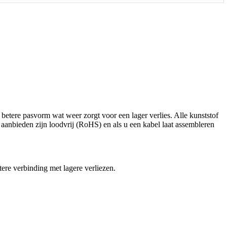
betere pasvorm wat weer zorgt voor een lager verlies. Alle kunststof
 aanbieden zijn loodvrij (RoHS) en als u een kabel laat assembleren
tere verbinding met lagere verliezen.