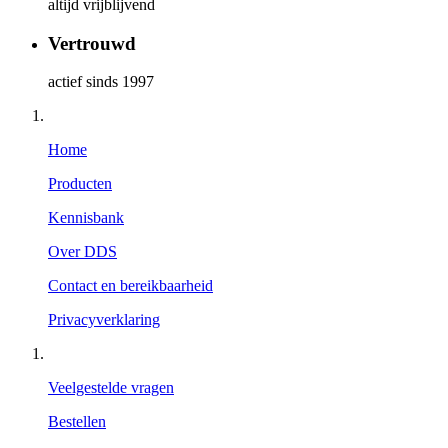
altijd vrijblijvend
Vertrouwd
actief sinds 1997
Home
Producten
Kennisbank
Over DDS
Contact en bereikbaarheid
Privacyverklaring
Veelgestelde vragen
Bestellen