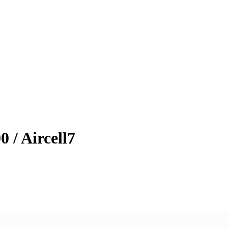
 / Aircell7