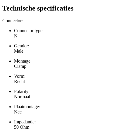
Technische specificaties
Connector:
Connector type:
N
Gender:
Male
Montage:
Clamp
Vorm:
Recht
Polarity:
Normaal
Plaatmontage:
Nee
Impedantie:
50 Ohm