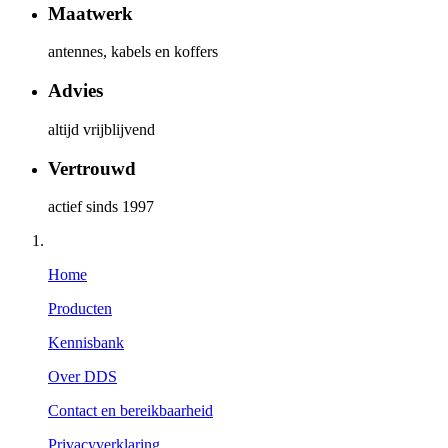
Maatwerk
antennes, kabels en koffers
Advies
altijd vrijblijvend
Vertrouwd
actief sinds 1997
Home
Producten
Kennisbank
Over DDS
Contact en bereikbaarheid
Privacyverklaring