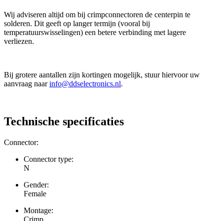
Wij adviseren altijd om bij crimpconnectoren de centerpin te
solderen. Dit geeft op langer termijn (vooral bij
temperatuurswisselingen) een betere verbinding met lagere
verliezen.
Bij grotere aantallen zijn kortingen mogelijk, stuur hiervoor uw
aanvraag naar
info@ddselectronics.nl
.
Technische specificaties
Connector:
Connector type:
N
Gender:
Female
Montage:
Crimp