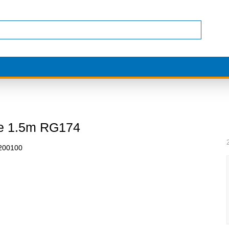
e 1.5m RG174