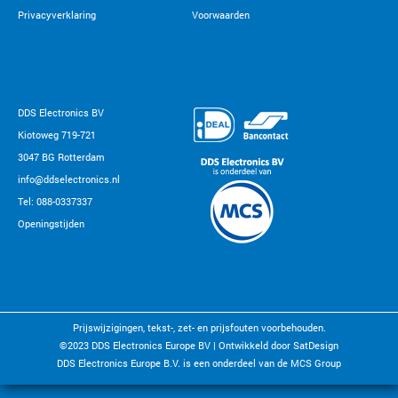
Privacyverklaring
Voorwaarden
DDS Electronics BV
Kiotoweg 719-721
3047 BG Rotterdam
info@ddselectronics.nl
Tel: 088-0337337
Openingstijden
Prijswijzigingen, tekst-, zet- en prijsfouten voorbehouden.
©2023 DDS Electronics Europe BV |
Ontwikkeld door SatDesign
DDS Electronics Europe B.V. is een onderdeel van de MCS Group