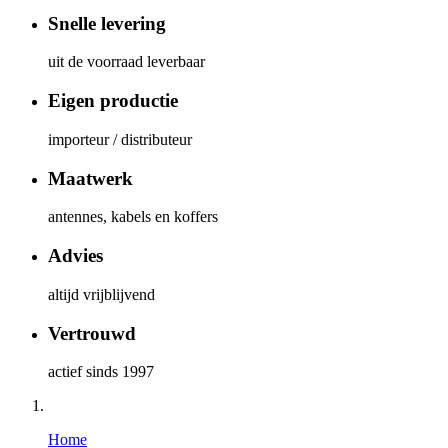
Snelle levering
uit de voorraad leverbaar
Eigen productie
importeur / distributeur
Maatwerk
antennes, kabels en koffers
Advies
altijd vrijblijvend
Vertrouwd
actief sinds 1997
Home