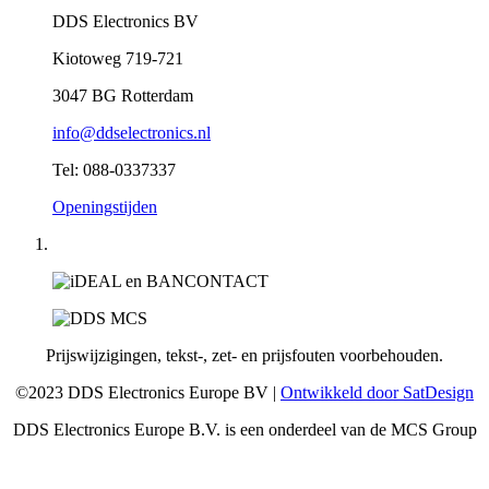
DDS Electronics BV
Kiotoweg 719-721
3047 BG Rotterdam
info@ddselectronics.nl
Tel: 088-0337337
Openingstijden
Prijswijzigingen, tekst-, zet- en prijsfouten voorbehouden.
©2023 DDS Electronics Europe BV |
Ontwikkeld door SatDesign
DDS Electronics Europe B.V. is een onderdeel van de MCS Group