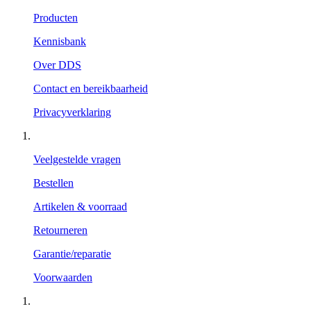
Producten
Kennisbank
Over DDS
Contact en bereikbaarheid
Privacyverklaring
Veelgestelde vragen
Bestellen
Artikelen & voorraad
Retourneren
Garantie/reparatie
Voorwaarden