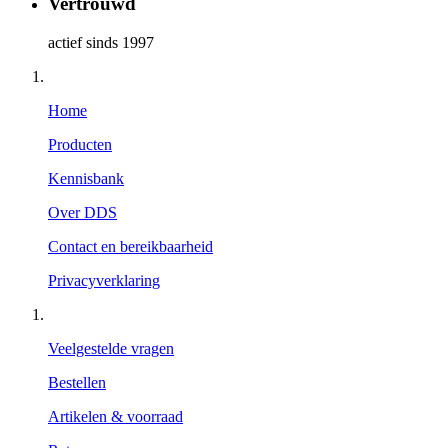
Vertrouwd
actief sinds 1997
Home
Producten
Kennisbank
Over DDS
Contact en bereikbaarheid
Privacyverklaring
Veelgestelde vragen
Bestellen
Artikelen & voorraad