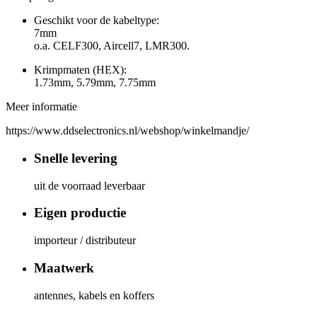
Geschikt voor de kabeltype:
7mm
o.a. CELF300, Aircell7, LMR300.
Krimpmaten (HEX):
1.73mm, 5.79mm, 7.75mm
Meer informatie
https://www.ddselectronics.nl/webshop/winkelmandje/
Snelle levering
uit de voorraad leverbaar
Eigen productie
importeur / distributeur
Maatwerk
antennes, kabels en koffers