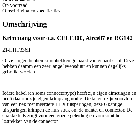
Op voorraad
Omschrijving en specificaties
Omschrijving
Krimptang voor o.a. CELF300, Aircell7 en RG142
21-HHT336II
Onze tangen hebben krimpbekken gemaakt van gehard staal. Deze
hebben daarom een zeer lange levensduur en kunnen dagelijks
gebruikt worden.
Iedere kabel (en soms connectortype) heeft zijn eigen afmetingen en
heeft daarom zijn eigen krimptang nodig. De tangen zijn voorzien
van een bek met meerdere HEX uitsparingen, deze 6 kantige
uitsparingen krimpen de huls strak om de mantel en connector. De
strakke huls zorgt voor een goede geleiding en voorkomt het
lostrekken van de connector.