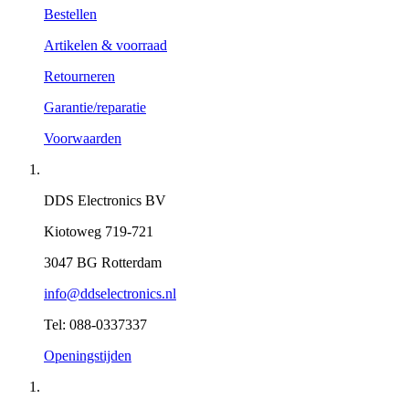
Bestellen
Artikelen & voorraad
Retourneren
Garantie/reparatie
Voorwaarden
DDS Electronics BV
Kiotoweg 719-721
3047 BG Rotterdam
info@ddselectronics.nl
Tel: 088-0337337
Openingstijden