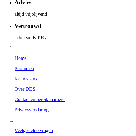
Advies
altijd vrijblijvend
Vertrouwd
actief sinds 1997
Home
Producten
Kennisbank
Over DDS
Contact en bereikbaarheid
Privacyverklaring
Veelgestelde vragen