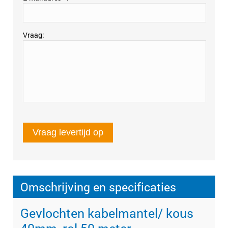
Vraag
Vraag levertijd op
Omschrijving en specificaties
Gevlochten kabelmantel/ kous