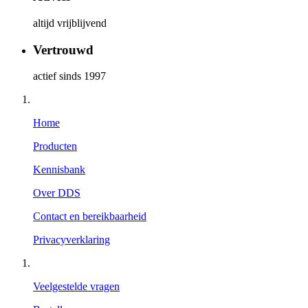
altijd vrijblijvend
Vertrouwd
actief sinds 1997
Home
Producten
Kennisbank
Over DDS
Contact en bereikbaarheid
Privacyverklaring
Veelgestelde vragen