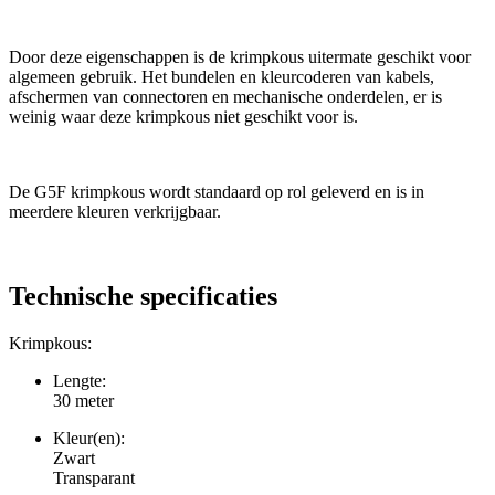
Door deze eigenschappen is de krimpkous uitermate geschikt voor
algemeen gebruik. Het bundelen en kleurcoderen van kabels,
afschermen van connectoren en mechanische onderdelen, er is
weinig waar deze krimpkous niet geschikt voor is.
De G5F krimpkous wordt standaard op rol geleverd en is in
meerdere kleuren verkrijgbaar.
Technische specificaties
Krimpkous:
Lengte:
30 meter
Kleur(en):
Zwart
Transparant