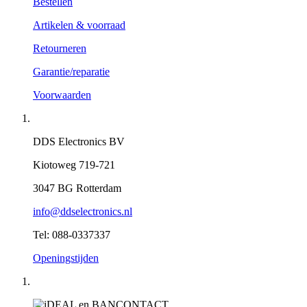
Bestellen
Artikelen & voorraad
Retourneren
Garantie/reparatie
Voorwaarden
DDS Electronics BV
Kiotoweg 719-721
3047 BG Rotterdam
info@ddselectronics.nl
Tel: 088-0337337
Openingstijden