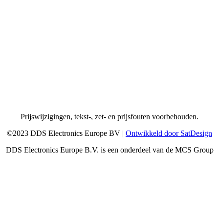
Prijswijzigingen, tekst-, zet- en prijsfouten voorbehouden.
©2023 DDS Electronics Europe BV |
Ontwikkeld door SatDesign
DDS Electronics Europe B.V. is een onderdeel van de MCS Group