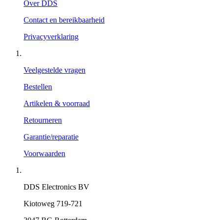
Over DDS
Contact en bereikbaarheid
Privacyverklaring
Veelgestelde vragen
Bestellen
Artikelen & voorraad
Retourneren
Garantie/reparatie
Voorwaarden
DDS Electronics BV
Kiotoweg 719-721