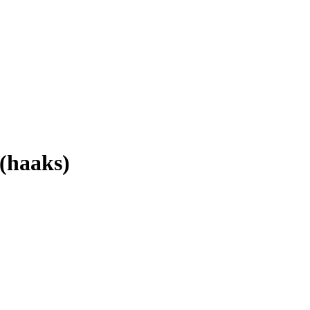
(haaks)