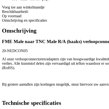
Voeg toe aan winkelmandje
Beschikbaarheid:
Op voorraad
Omschrijving en specificaties
Omschrijving
FME Male naar TNC Male R/A (haaks) verloopconne
20-NEDCON05
Al onze verloopconnectoren/adapters zijn van hoogwaardige kwaliteit 
verlies. Alle kunststof delen zijn vervaardigd uit teflon waardoor er
(RoHS).
Bij grotere aantallen zijn kortingen mogelijk, stuur hiervoor uw aanv
Technische specificaties