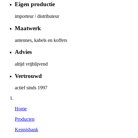
Eigen productie
importeur / distributeur
Maatwerk
antennes, kabels en koffers
Advies
altijd vrijblijvend
Vertrouwd
actief sinds 1997
Home
Producten
Kennisbank