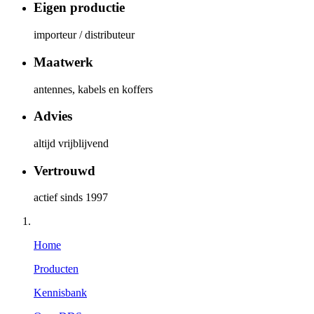
Eigen productie
importeur / distributeur
Maatwerk
antennes, kabels en koffers
Advies
altijd vrijblijvend
Vertrouwd
actief sinds 1997
Home
Producten
Kennisbank