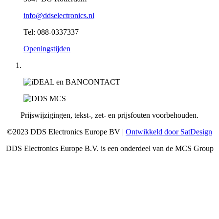
info@ddselectronics.nl
Tel: 088-0337337
Openingstijden
Prijswijzigingen, tekst-, zet- en prijsfouten voorbehouden.
©2023 DDS Electronics Europe BV |
Ontwikkeld door SatDesign
DDS Electronics Europe B.V. is een onderdeel van de MCS Group