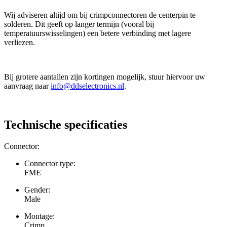
Wij adviseren altijd om bij crimpconnectoren de centerpin te
solderen. Dit geeft op langer termijn (vooral bij
temperatuurswisselingen) een betere verbinding met lagere
verliezen.
Bij grotere aantallen zijn kortingen mogelijk, stuur hiervoor uw
aanvraag naar
info@ddselectronics.nl
.
Technische specificaties
Connector:
Connector type:
FME
Gender:
Male
Montage:
Crimp