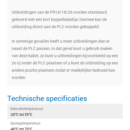
Uitbreidingen van de PR14/18/26 worden standaard
geleverd met een kort koppelkabeltje, hiermee kan de
uitbreiding direct aan de PLC worden gekoppeld.
In sommige gevallen heeft u meer uitbreidingen dan er
naast de PLC passen, in dat geval kunt u gebruik maken
van deze kabel, zo kunt u uitbreidingen bijvoorbeeld op een
2e rij onder de PLC plaatsen of u kunt de uitbreiding op een
andere positie plaatsen zodat er makkelijker bedraad kan
worden.
Technische specificaties
Gebruikstemperatuur:
-20°C tot 55°C
Opslagtemperatuur:
-40°C tot 70°C