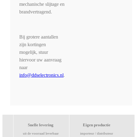
mechanische slijtage en
brandvertragend.
Bij grotere aantallen
zijn kortingen
mogelijk, stuur
hiervoor uw aanvraag
naar
info@ddselectronics.nl
.
Snelle levering
Eigen productie
uit de voorraad leverbaar
importeur / distributeur