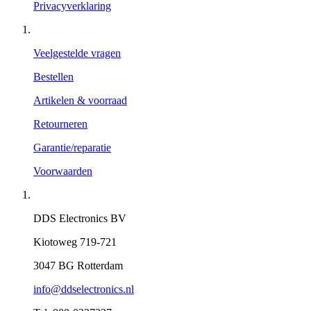
Privacyverklaring
Veelgestelde vragen
Bestellen
Artikelen & voorraad
Retourneren
Garantie/reparatie
Voorwaarden
DDS Electronics BV
Kiotoweg 719-721
3047 BG Rotterdam
info@ddselectronics.nl