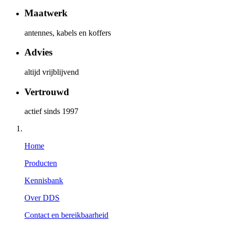
Maatwerk
antennes, kabels en koffers
Advies
altijd vrijblijvend
Vertrouwd
actief sinds 1997
Home
Producten
Kennisbank
Over DDS
Contact en bereikbaarheid