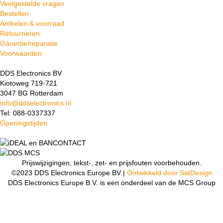
Veelgestelde vragen
Bestellen
Artikelen & voorraad
Retourneren
Garantie/reparatie
Voorwaarden
DDS Electronics BV
Kiotoweg 719-721
3047 BG Rotterdam
info@ddselectronics.nl
Tel: 088-0337337
Openingstijden
Prijswijzigingen, tekst-, zet- en prijsfouten voorbehouden.
©2023 DDS Electronics Europe BV |
Ontwikkeld door SatDesign
DDS Electronics Europe B.V. is een onderdeel van de MCS Group