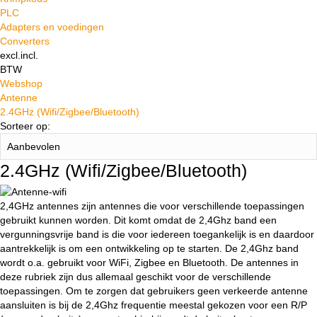
PLC
Adapters en voedingen
Converters
excl.
incl.
BTW
Webshop
Antenne
2.4GHz (Wifi/Zigbee/Bluetooth)
Sorteer op:
2.4GHz (Wifi/Zigbee/Bluetooth)
2,4GHz antennes zijn antennes die voor verschillende toepassingen
gebruikt kunnen worden. Dit komt omdat de 2,4Ghz band een
vergunningsvrije band is die voor iedereen toegankelijk is en daardoor
aantrekkelijk is om een ontwikkeling op te starten. De 2,4Ghz band
wordt o.a. gebruikt voor WiFi, Zigbee en Bluetooth. De antennes in
deze rubriek zijn dus allemaal geschikt voor de verschillende
toepassingen. Om te zorgen dat gebruikers geen verkeerde antenne
aansluiten is bij de 2,4Ghz frequentie meestal gekozen voor een R/P