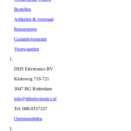
Bestellen
Artikelen & voorraad
Retourneren
Garantie/reparatie
Voorwaarden
DDS Electronics BV
Kiotoweg 719-721
3047 BG Rotterdam
info@ddselectronics.nl
Tel: 088-0337337
Openingstijden