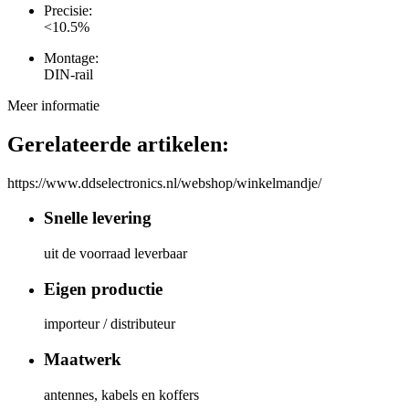
Precisie:
<10.5%
Montage:
DIN-rail
Meer informatie
Gerelateerde artikelen:
https://www.ddselectronics.nl/webshop/winkelmandje/
Snelle levering
uit de voorraad leverbaar
Eigen productie
importeur / distributeur
Maatwerk
antennes, kabels en koffers