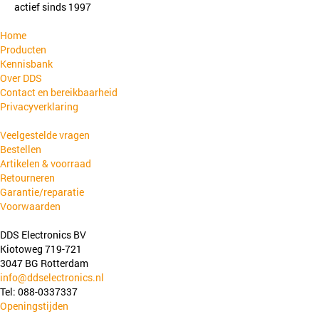
actief sinds 1997
Home
Producten
Kennisbank
Over DDS
Contact en bereikbaarheid
Privacyverklaring
Veelgestelde vragen
Bestellen
Artikelen & voorraad
Retourneren
Garantie/reparatie
Voorwaarden
DDS Electronics BV
Kiotoweg 719-721
3047 BG Rotterdam
info@ddselectronics.nl
Tel: 088-0337337
Openingstijden