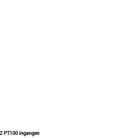
 2 PT100 ingangen