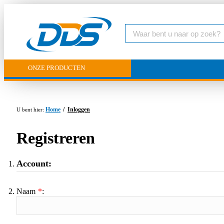
ONZE PRODUCTEN
Home
Inloggen
Registreren
Account:
Naam
*