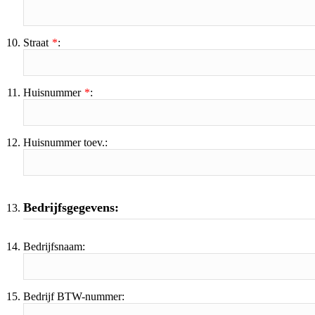
Straat
*
Huisnummer
*
Huisnummer toev.
Bedrijfsgegevens:
Bedrijfsnaam
Bedrijf BTW-nummer