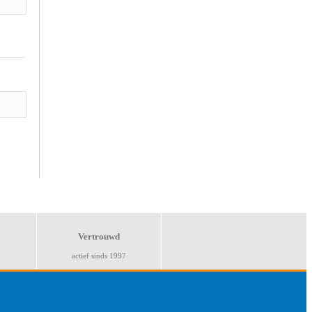
Vertrouwd
actief sinds 1997