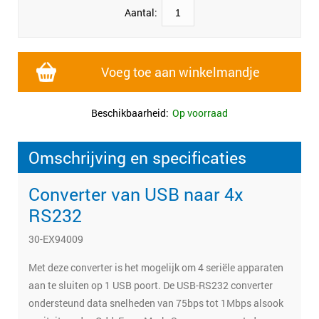
Aantal:
Voeg toe aan winkelmandje
Beschikbaarheid:
Op voorraad
Omschrijving en specificaties
Converter van USB naar 4x
RS232
30-EX94009
Met deze converter is het mogelijk om 4 seriële apparaten
aan te sluiten op 1 USB poort. De USB-RS232 converter
ondersteund data snelheden van 75bps tot 1Mbps alsook