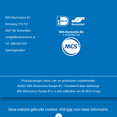
DDS Electronics BV
Kiotoweg 719-721
3047 BG Rotterdam
info@ddselectronics.nl
Tel: 088-0337337
Openingstijden
Prijswijzigingen, tekst-, zet- en prijsfouten voorbehouden.
©2023 DDS Electronics Europe BV |
Ontwikkeld door SatDesign
DDS Electronics Europe B.V. is een onderdeel van de MCS Group
Deze website gebruikt cookies.
Klik
hier
voor meer informatie.